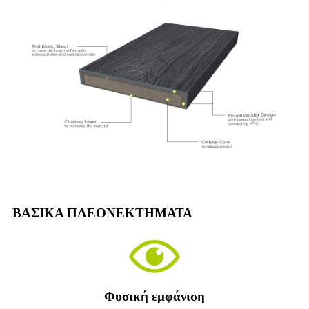
ΒΑΣΙΚΑ ΠΛΕΟΝΕΚΤΗΜΑΤΑ
Φυσική εμφάνιση