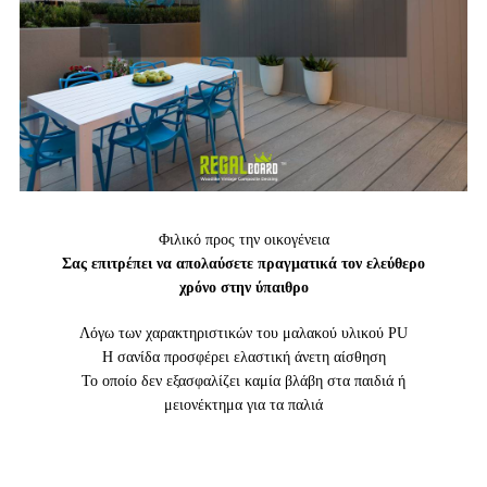
Φιλικό προς την οικογένεια
Σας επιτρέπει να απολαύσετε πραγματικά τον ελεύθερο
χρόνο στην ύπαιθρο
Λόγω των χαρακτηριστικών του μαλακού υλικού PU
Η σανίδα προσφέρει ελαστική άνετη αίσθηση
Το οποίο δεν εξασφαλίζει καμία βλάβη στα παιδιά ή
μειονέκτημα για τα παλιά