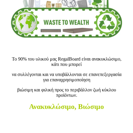
Το 90% του υλικού μας RegalBoard είναι ανακυκλώσιμο,
κάτι που μπορεί
να συλλέγονται και να υποβάλλονται σε επανεπεξεργασία
για επαναχρησιμοποίηση
βιώσιμη και φιλική προς το περιβάλλον ζωή κύκλου
προϊόντων.
Ανακυκλώσιμο, Βιώσιμο