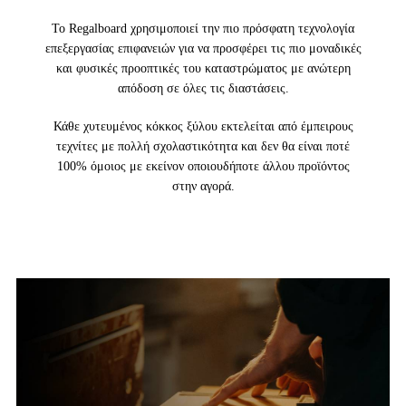
Το Regalboard χρησιμοποιεί την πιο πρόσφατη τεχνολογία
επεξεργασίας επιφανειών για να προσφέρει τις πιο μοναδικές
και φυσικές προοπτικές του καταστρώματος με ανώτερη
απόδοση σε όλες τις διαστάσεις.
Κάθε χυτευμένος κόκκος ξύλου εκτελείται από έμπειρους
τεχνίτες με πολλή σχολαστικότητα και δεν θα είναι ποτέ
100% όμοιος με εκείνον οποιουδήποτε άλλου προϊόντος
στην αγορά.