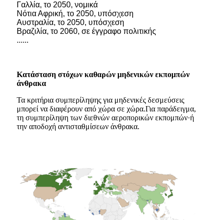
Γαλλία, το 2050, νομικά
Νότια Αφρική, το 2050, υπόσχεση
Αυστραλία, το 2050, υπόσχεση
Βραζιλία, το 2060, σε έγγραφο πολιτικής
......
Κατάσταση στόχων καθαρών μηδενικών εκπομπών
άνθρακα
Τα κριτήρια συμπερίληψης για μηδενικές δεσμεύσεις
μπορεί να διαφέρουν από χώρα σε χώρα.Για παράδειγμα,
τη συμπερίληψη των διεθνών αεροπορικών εκπομπών·ή
την αποδοχή αντισταθμίσεων άνθρακα.