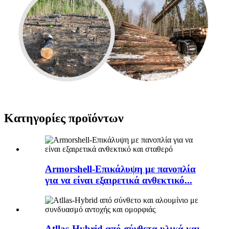
Κατηγορίες προϊόντων
Armorshell-Επικάλυψη με πανοπλία
για να είναι εξαιρετικά ανθεκτικό...
Atllas-Hybrid από σύνθετα υλικά και