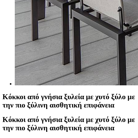
Κόκκοι από γνήσια ξυλεία με χυτό ξύλο με
την πιο ξύλινη αισθητική επιφάνεια
Κόκκοι από γνήσια ξυλεία με χυτό ξύλο με
την πιο ξύλινη αισθητική επιφάνεια