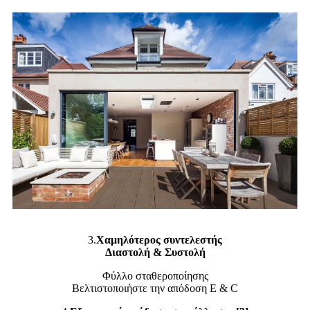
3.
Χαμηλότερος συντελεστής
Διαστολή & Συστολή
Φύλλο σταθεροποίησης
Βελτιστοποιήστε την απόδοση E & C