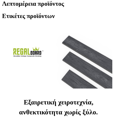
Λεπτομέρεια προϊόντος
Ετικέτες προϊόντων
Εξαιρετική χειροτεχνία,
ανθεκτικότητα χωρίς ξύλο.