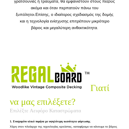
γρατσουνιές ή τραύματα, θα εμφανιστούν στους πεζούς
ακόμα και όταν περπατούν πάνω του
ξυπόλητοι.Επίσης, ο ιδιαίτερος σχεδιασμός της δομής
και η τεχνολογία ενίσχυσης επιτρέπουν μικρότερο
βάρος και μεγαλύτερη ανθεκτικότητα.
Γιατί
να μας επιλέξετε?
Επιλέξτε Αειφόρο Καταστρώματα
1. Ενισχυμένο υλικό πυρήνα με υψηλότερη ικανότητα φόρτωσης
Χάρη στον πλοίαρχο της τεχνολογίας κρούστας, καταφέραμε να κάνουμε το βάρος