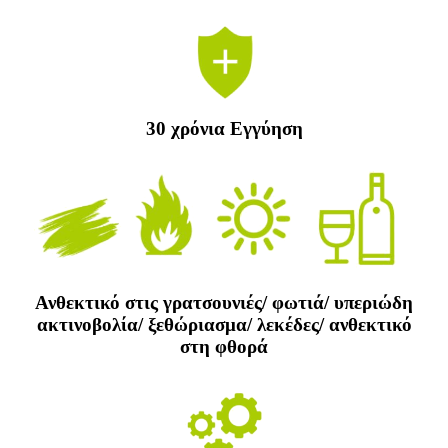
30 χρόνια Εγγύηση
Ανθεκτικό στις γρατσουνιές/ φωτιά/ υπεριώδη
ακτινοβολία/ ξεθώριασμα/ λεκέδες/ ανθεκτικό
στη φθορά