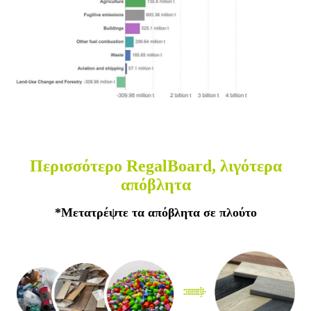
Περισσότερο RegalBoard, λιγότερα
απόβλητα
*Μετατρέψτε τα απόβλητα σε πλούτο