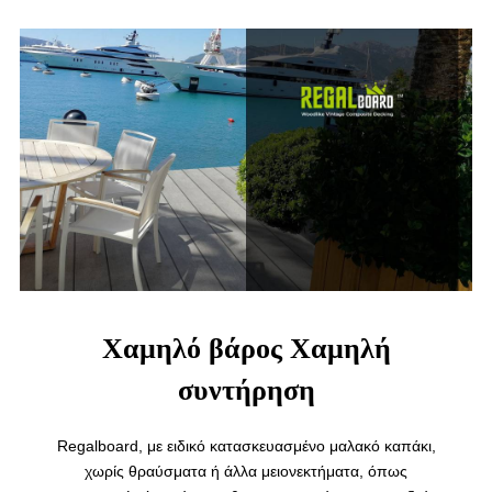
Χαμηλό βάρος Χαμηλή
συντήρηση
Regalboard, με ειδικό κατασκευασμένο μαλακό καπάκι,
χωρίς θραύσματα ή άλλα μειονεκτήματα, όπως